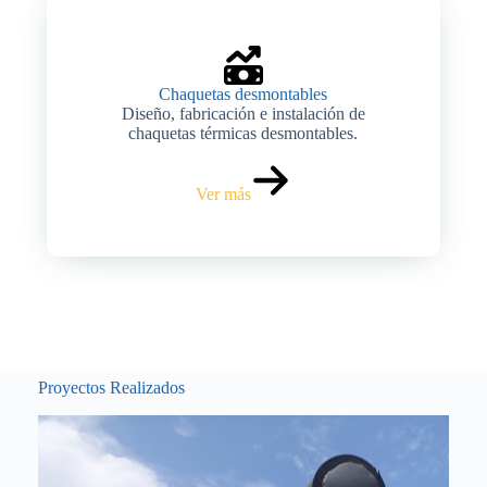
Chaquetas desmontables
Diseño, fabricación e instalación de
chaquetas térmicas desmontables.
Ver más
Proyectos Realizados