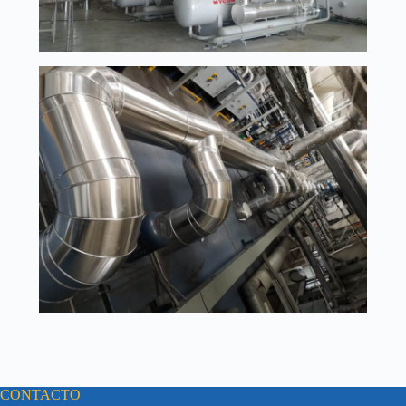
CONTACTO