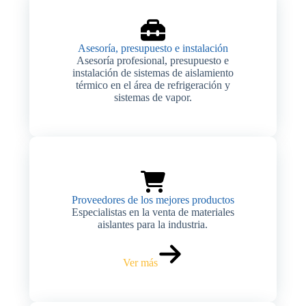
Asesoría, presupuesto e instalación
Asesoría profesional, presupuesto e
instalación de sistemas de aislamiento
térmico en el área de refrigeración y
sistemas de vapor.
Proveedores de los mejores productos
Especialistas en la venta de materiales
aislantes para la industria.
Ver más